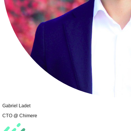
Gabriel Ladet
CTO @ Chimere