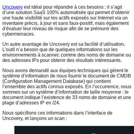
Uncovery
est idéal pour répondre à ces besoins : il s’agit
d’une solution SaaS 100% automatisée qui permet d’obtenir
une haute visibilité sur les actifs exposés sur Internet via un
inventaire précis, à jour et sans faux-positif, mais également
d'évaluer leur niveau de risque afin de se prémunir des
cybermenaces.
Un autre avantage de Uncovery est sa facilité d’utilisation.
L’outil n’a besoin que de quelques informations sur les
environnements à scanner, comme des noms de domaine ou
des adresses IPs pour obtenir des résultats intéressants.
Nous avons demandé aux équipes techniques qui gèrent le
système d’information de nous fournir le document de CMDB
(Configuration Management Database) qui contient
l’ensemble des actifs connus exposés. En l’occurrence, nous
sommes sur un système d’information de taille moyenne : le
document indique l’existence de 33 noms de domaine et une
plage d’adresses IP en /24.
Nous spécifions ces informations dans l’interface de
Uncovery, et lançons un scan :