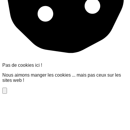
Pas de cookies ici !
Nous aimons manger les cookies ... mais pas ceux sur les
sites web !
Close