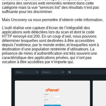
certains des services web remontés rentrent dans cette
catégorie mais la vue “services list” des résultats n’est pas
suffisante pour les discriminer.
Mais Uncovery va nous permettre d’obtenir cette information.
L’outil réalise une capture d'écran de l’intégralité des
applications web détectées lors du scan et dont le code
HTTP renvoyé est 200. En un coup d’oeil, nous pouvons
déterminer lesquelles sont destinées à être accessibles
depuis l’extérieur, par le monde entier, et lesquelles sont à
destination d’une population restreinte d’utilisateurs. La
présence de mires d’authentification est très souvent une
caractéristique des applications privées, qui n’ont pas
vocation à être accédées par n’importe qui.