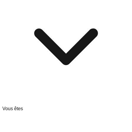
Vous êtes