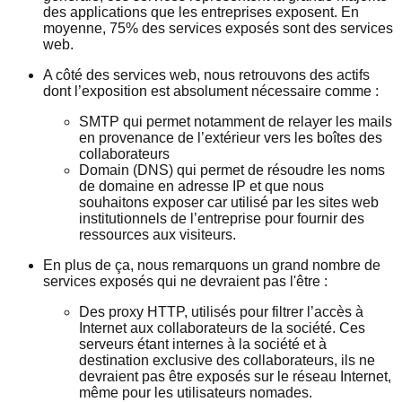
des applications que les entreprises exposent. En
moyenne, 75% des services exposés sont des services
web.
A côté des services web, nous retrouvons des actifs
dont l’exposition est absolument nécessaire comme :
SMTP qui permet notamment de relayer les mails
en provenance de l’extérieur vers les boîtes des
collaborateurs
Domain (DNS) qui permet de résoudre les noms
de domaine en adresse IP et que nous
souhaitons exposer car utilisé par les sites web
institutionnels de l’entreprise pour fournir des
ressources aux visiteurs.
En plus de ça, nous remarquons un grand nombre de
services exposés qui ne devraient pas l'être :
Des proxy HTTP, utilisés pour filtrer l’accès à
Internet aux collaborateurs de la société. Ces
serveurs étant internes à la société et à
destination exclusive des collaborateurs, ils ne
devraient pas être exposés sur le réseau Internet,
même pour les utilisateurs nomades.