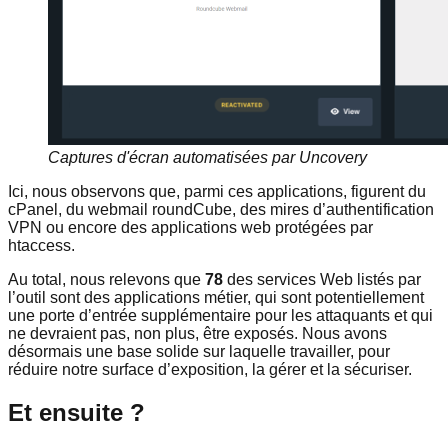
Captures d'écran automatisées par Uncovery
Ici, nous observons que, parmi ces applications, figurent du
cPanel, du webmail roundCube, des mires d’authentification
VPN ou encore des applications web protégées par
htaccess.
Au total, nous relevons que
78
des services Web listés par
l’outil sont des applications métier, qui sont potentiellement
une porte d’entrée supplémentaire pour les attaquants et qui
ne devraient pas, non plus, être exposés. Nous avons
désormais une base solide sur laquelle travailler, pour
réduire notre surface d’exposition, la gérer et la sécuriser.
Et ensuite ?