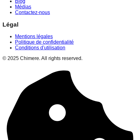
Blog
Médias
Contactez-nous
Légal
Mentions légales
Politique de confidentialité
Conditions d'utilisation
© 2025 Chimere. All rights reserved.