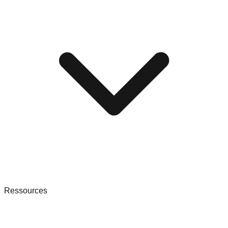
Ressources