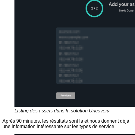
Listing des assets dans la solution Uncovery
Après 90 minutes, les résultats sont là et nous donnent déjà
une information intéressante sur les types de service :