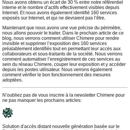
Nous avons obtenu un écart de 30 % entre notre référentiel
interne et le nombre d’actifs effectivement visibles depuis
Internet. Et nous avons également identifié 160 services
exposés sur Internet, et qui ne devraient pas l’être.
Maintenant que nous avons une vue précise du périmètre,
nous allons pouvoir le traiter. Dans le prochain article de ce
blog, nous verrons comment utiliser Chimere pour rendre
invisible et supprimer l’exposition des 160 services
préalablement identifiés tout en permettant leur accès aux
collaborateurs et sous-traitants de la société. Nous verrons
comment automatiser l’enregistrement de ces services au
sein du réseau Chimere, couper leur exposition et y accéder
depuis les postes utilisateur. Nous verrons également
comment vérifier le bon fonctionnement des mesures
adoptées.
N’oubliez pas de vous inscrire à la newsletter Chimere pour
ne pas manquer les prochains articles:
Solution d'accès distant nouvelle génération basée sur le