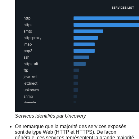
Services identifiés par Uncovery
On remarque que la majorité des services exposés
sont de type Web (HTTP et HTTPS). De façon
générale, ces services représentent la grande majorité