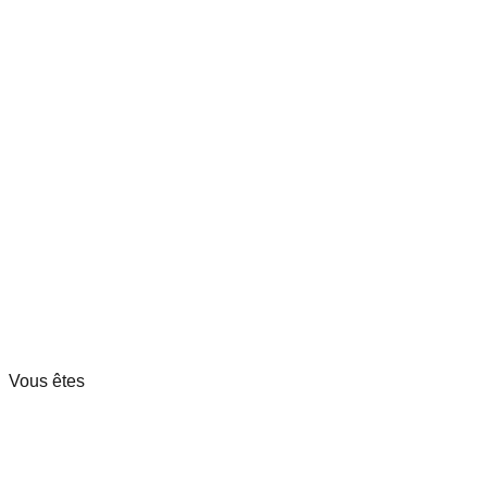
Vous êtes