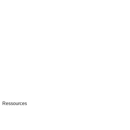
Ressources