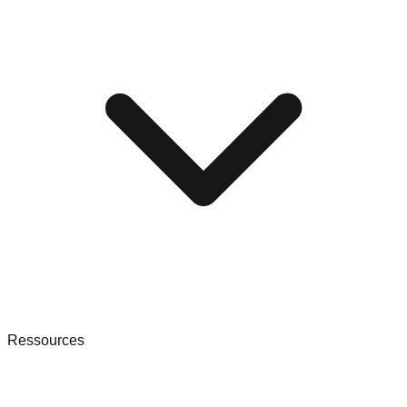
Ressources