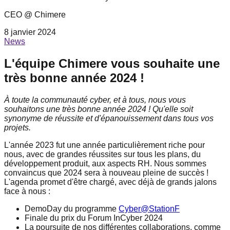
CEO @ Chimere
8 janvier 2024
News
L'équipe Chimere vous souhaite une
très bonne année 2024 !
À toute la communauté cyber, et à tous, nous vous
souhaitons une très bonne année 2024 ! Qu'elle soit
synonyme de réussite et d'épanouissement dans tous vos
projets.
L'année 2023 fut une année particulièrement riche pour
nous, avec de grandes réussites sur tous les plans, du
développement produit, aux aspects RH. Nous sommes
convaincus que 2024 sera à nouveau pleine de succès !
L'agenda promet d'être chargé, avec déjà de grands jalons
face à nous :
DemoDay du programme
Cyber@StationF
Finale du prix du Forum InCyber 2024
La poursuite de nos différentes collaborations, comme