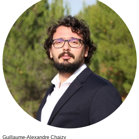
Guillaume-Alexandre Chaizy