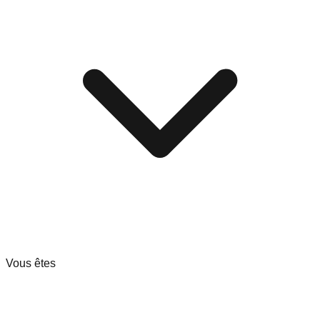
Vous êtes