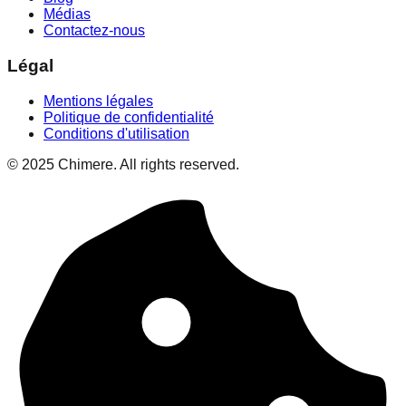
Médias
Contactez-nous
Légal
Mentions légales
Politique de confidentialité
Conditions d'utilisation
© 2025 Chimere. All rights reserved.