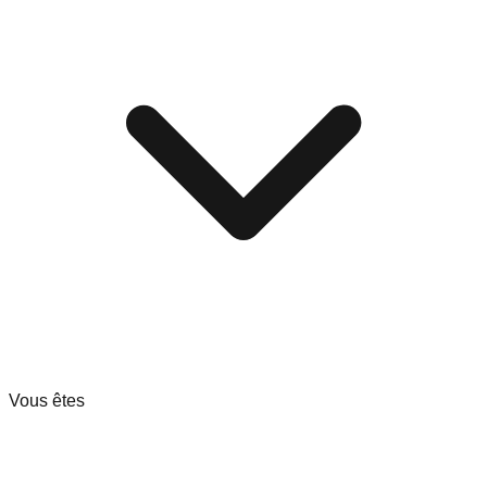
Vous êtes