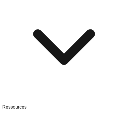
Ressources