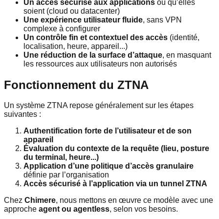
Un accès sécurisé aux applications
où qu’elles
soient (cloud ou datacenter)
Une expérience utilisateur fluide
, sans VPN
complexe à configurer
Un contrôle fin et contextuel des accès
(identité,
localisation, heure, appareil...)
Une réduction de la surface d’attaque
, en masquant
les ressources aux utilisateurs non autorisés
Fonctionnement du ZTNA
Un système ZTNA repose généralement sur les étapes
suivantes :
Authentification forte de l’utilisateur et de son
appareil
Évaluation du contexte de la requête (lieu, posture
du terminal, heure...)
Application d’une politique d’accès granulaire
définie par l’organisation
Accès sécurisé à l’application via un tunnel ZTNA
Chez
Chimere
, nous mettons en œuvre ce modèle avec une
approche
agent ou agentless
, selon vos besoins.