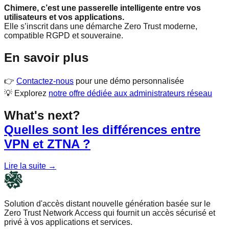
Chimere, c’est une passerelle intelligente entre vos
utilisateurs et vos applications.
Elle s’inscrit dans une démarche Zero Trust moderne,
compatible RGPD et souveraine.
En savoir plus
👉
Contactez-nous
pour une démo personnalisée
💡 Explorez
notre offre dédiée aux administrateurs réseau
What's next?
Quelles sont les différences entre
VPN et ZTNA ?
Lire la suite
→
Solution d'accès distant nouvelle génération basée sur le
Zero Trust Network Access qui fournit un accès sécurisé et
privé à vos applications et services.