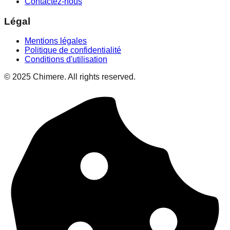
Contactez-nous
Légal
Mentions légales
Politique de confidentialité
Conditions d'utilisation
© 2025 Chimere. All rights reserved.