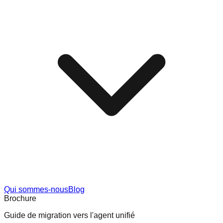
Qui sommes-nous
Blog
Brochure
Guide de migration vers l'agent unifié