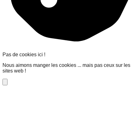
Pas de cookies ici !
Nous aimons manger les cookies ... mais pas ceux sur les
sites web !
Close