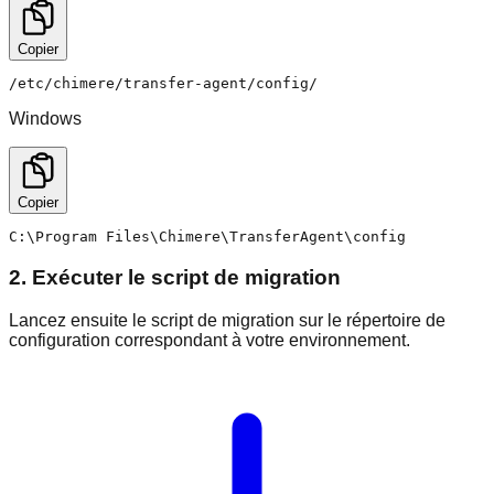
Copier
/etc/chimere/transfer-agent/config/
Windows
Copier
C:\Program Files\Chimere\TransferAgent\config
2. Exécuter le script de migration
Lancez ensuite le script de migration sur le répertoire de
configuration correspondant à votre environnement.