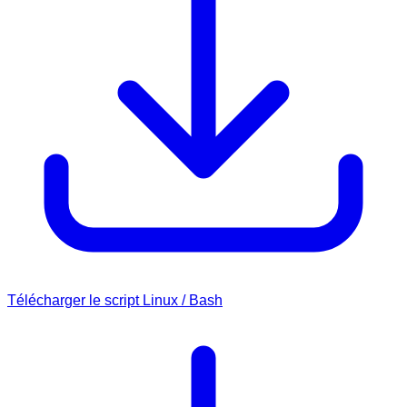
Télécharger le script Linux / Bash