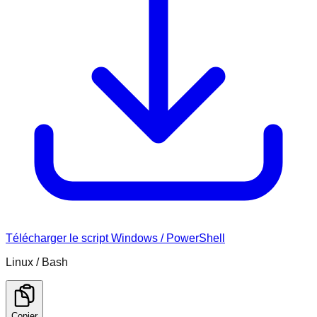
Télécharger le script Windows / PowerShell
Linux / Bash
Copier