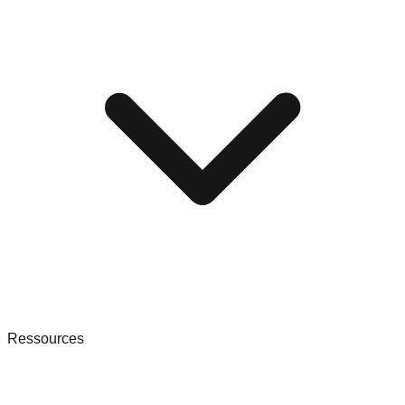
Ressources