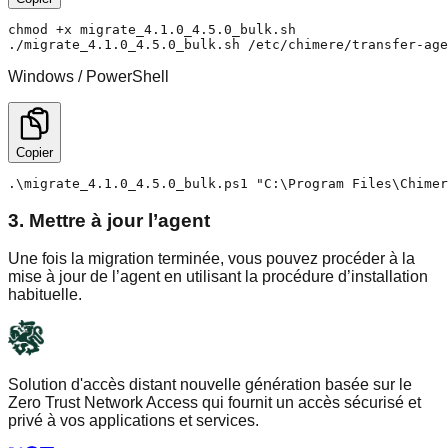
chmod +x migrate_4.1.0_4.5.0_bulk.sh

./migrate_4.1.0_4.5.0_bulk.sh /etc/chimere/transfer-age
Windows / PowerShell
Copier
.\migrate_4.1.0_4.5.0_bulk.ps1 "C:\Program Files\Chimer
3. Mettre à jour l’agent
Une fois la migration terminée, vous pouvez procéder à la
mise à jour de l’agent en utilisant la procédure d’installation
habituelle.
Solution d'accès distant nouvelle génération basée sur le
Zero Trust Network Access qui fournit un accès sécurisé et
privé à vos applications et services.