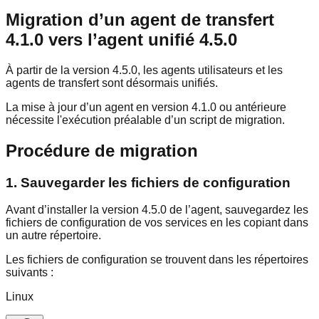
Migration d’un agent de transfert
4.1.0 vers l’agent unifié 4.5.0
À partir de la version 4.5.0, les agents utilisateurs et les
agents de transfert sont désormais unifiés.
La mise à jour d’un agent en version 4.1.0 ou antérieure
nécessite l'exécution préalable d’un script de migration.
Procédure de migration
1. Sauvegarder les fichiers de configuration
Avant d’installer la version 4.5.0 de l’agent, sauvegardez les
fichiers de configuration de vos services en les copiant dans
un autre répertoire.
Les fichiers de configuration se trouvent dans les répertoires
suivants :
Linux