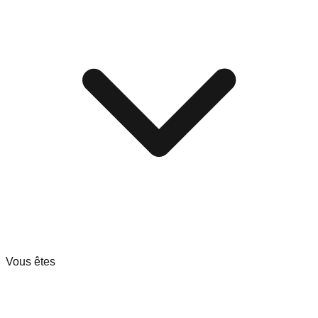
Vous êtes