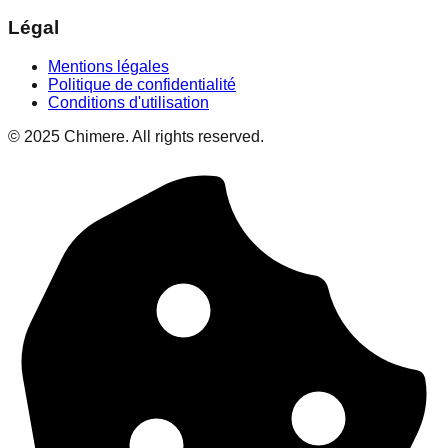
Légal
Mentions légales
Politique de confidentialité
Conditions d'utilisation
© 2025 Chimere. All rights reserved.