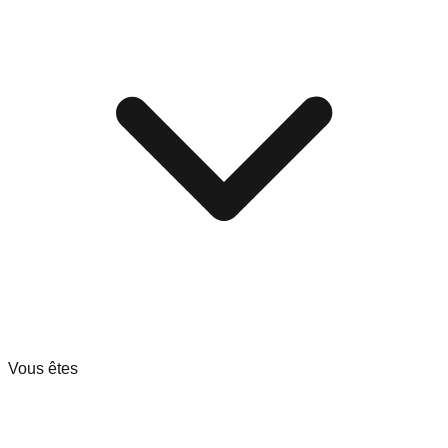
Vous êtes