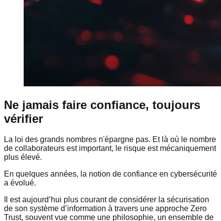
Ne jamais faire confiance, toujours
vérifier
La loi des grands nombres n'épargne pas. Et là où le nombre
de collaborateurs est important, le risque est mécaniquement
plus élevé.
En quelques années, la notion de confiance en cybersécurité
a évolué.
Il est aujourd’hui plus courant de considérer la sécurisation
de son système d’information à travers une approche Zero
Trust, souvent vue comme une philosophie, un ensemble de