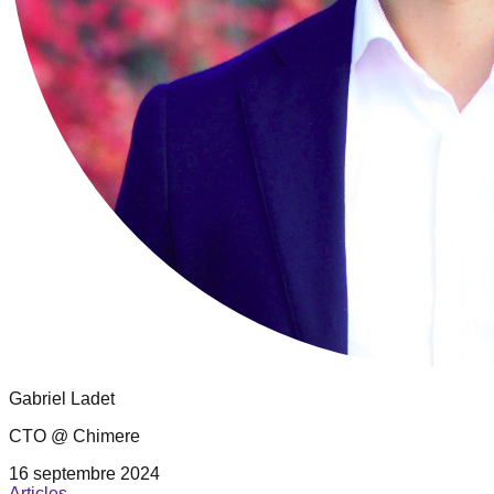
Gabriel Ladet
CTO @ Chimere
16 septembre 2024
Articles