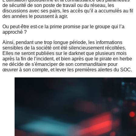
de sécurité de son poste de travail ou du réseau, les
discussions avec ses pairs, les accès qu’il a accumulés au fil
des années le poussent à agir.
Ou peut-être est-ce la prime promise par le groupe qui l’a
approché ?
Ainsi, pendant une trop longue période, les informations
sensibles de la société ont été silencieusement récoltées.
Elles ne seront publiées sur le darknet que plusieurs mois
après la fin de l’incident, et bien après que le pirate en herbe
ne décide de s'émanciper de son commanditaire pour
œuvrer à son compte, et lever les premières alertes du SOC.