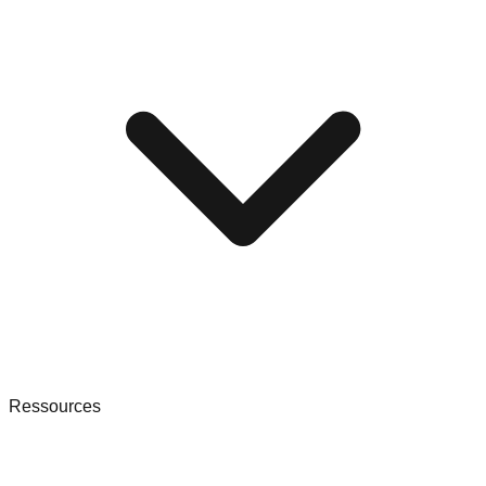
Ressources