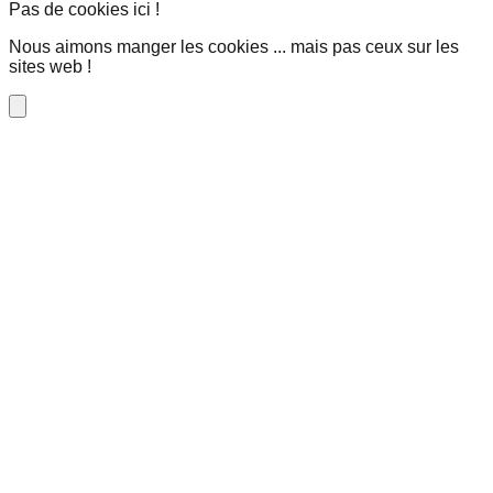
Pas de cookies ici !
Nous aimons manger les cookies ... mais pas ceux sur les
sites web !
Close