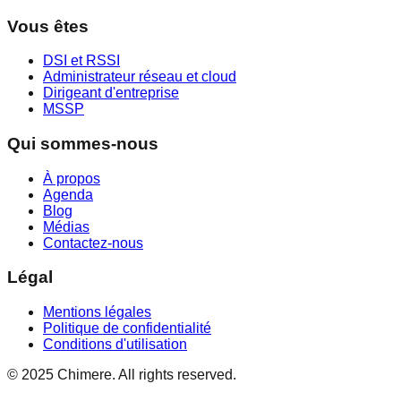
Vous êtes
DSI et RSSI
Administrateur réseau et cloud
Dirigeant d'entreprise
MSSP
Qui sommes-nous
À propos
Agenda
Blog
Médias
Contactez-nous
Légal
Mentions légales
Politique de confidentialité
Conditions d'utilisation
© 2025 Chimere. All rights reserved.