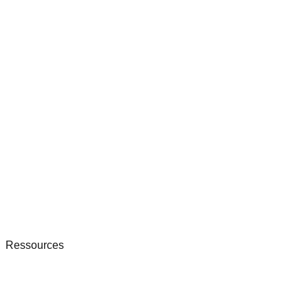
Ressources