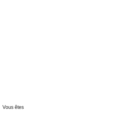
Vous êtes